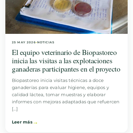
25 MAY 2026
•
NOTICIAS
El equipo veterinario de Biopastoreo
inicia las visitas a las explotaciones
ganaderas participantes en el proyecto
Biopastoreo inicia visitas técnicas a doce
ganaderías para evaluar higiene, equipos y
calidad láctea, tomar muestras y elaborar
informes con mejoras adaptadas que refuercen
[...]
Leer más