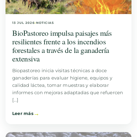
13 JUL 2026
•
NOTICIAS
BioPastoreo impulsa paisajes más
resilientes frente a los incendios
forestales a través de la ganadería
extensiva
Biopastoreo inicia visitas técnicas a doce
ganaderías para evaluar higiene, equipos y
calidad láctea, tomar muestras y elaborar
informes con mejoras adaptadas que refuercen
[...]
Leer más