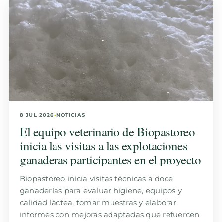
8 JUL 2026
•
NOTICIAS
El equipo veterinario de Biopastoreo
inicia las visitas a las explotaciones
ganaderas participantes en el proyecto
Biopastoreo inicia visitas técnicas a doce
ganaderías para evaluar higiene, equipos y
calidad láctea, tomar muestras y elaborar
informes con mejoras adaptadas que refuercen