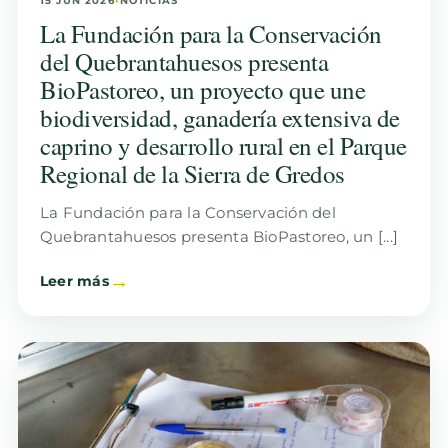
15 JUN 2026
•
NOTICIAS
La Fundación para la Conservación
del Quebrantahuesos presenta
BioPastoreo, un proyecto que une
biodiversidad, ganadería extensiva de
caprino y desarrollo rural en el Parque
Regional de la Sierra de Gredos
La Fundación para la Conservación del
Quebrantahuesos presenta BioPastoreo, un [...]
Leer más