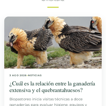
3 AGO 2026
•
NOTICIAS
¿Cuál es la relación entre la ganadería
extensiva y el quebrantahuesos?
Biopastoreo inicia visitas técnicas a doce
ganaderías para evaluar higiene, equipos y