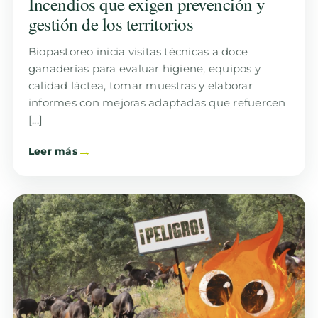
Incendios que exigen prevención y
gestión de los territorios
Biopastoreo inicia visitas técnicas a doce
ganaderías para evaluar higiene, equipos y
calidad láctea, tomar muestras y elaborar
informes con mejoras adaptadas que refuercen
[...]
Leer más