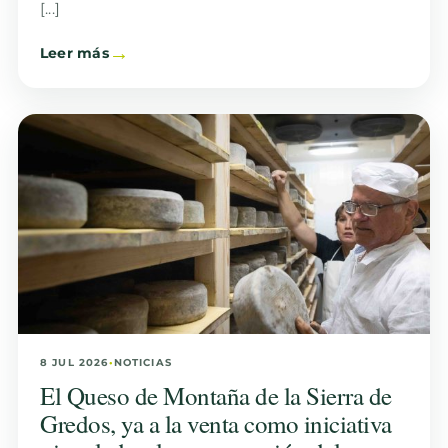
[...]
Leer más
8 JUL 2026
•
NOTICIAS
El Queso de Montaña de la Sierra de
Gredos, ya a la venta como iniciativa