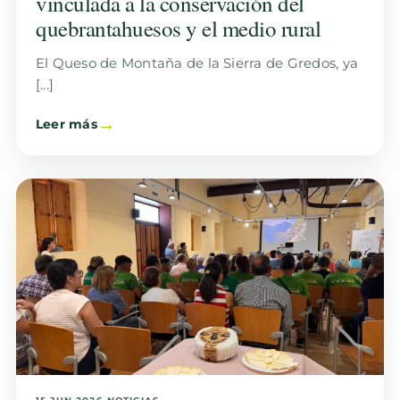
vinculada a la conservación del
quebrantahuesos y el medio rural
El Queso de Montaña de la Sierra de Gredos, ya
[...]
Leer más