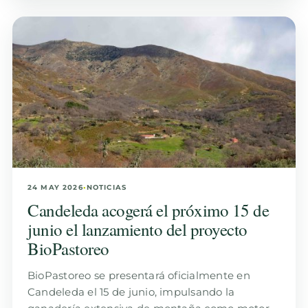
24 MAY 2026
•
NOTICIAS
Candeleda acogerá el próximo 15 de
junio el lanzamiento del proyecto
BioPastoreo
BioPastoreo se presentará oficialmente en
Candeleda el 15 de junio, impulsando la