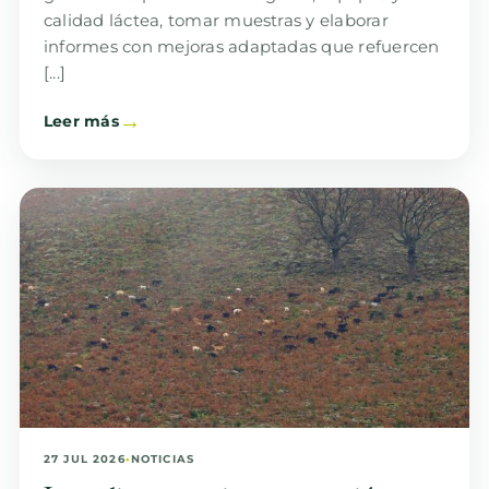
calidad láctea, tomar muestras y elaborar
informes con mejoras adaptadas que refuercen
[...]
Leer más
27 JUL 2026
•
NOTICIAS