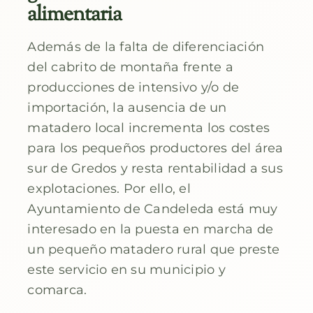
alimentaria
Además de la falta de diferenciación
del cabrito de montaña frente a
producciones de intensivo y/o de
importación, la ausencia de un
matadero local incrementa los costes
para los pequeños productores del área
sur de Gredos y resta rentabilidad a sus
explotaciones. Por ello, el
Ayuntamiento de Candeleda está muy
interesado en la puesta en marcha de
un pequeño matadero rural que preste
este servicio en su municipio y
comarca.