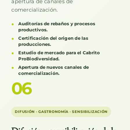
apertura de canales de
comercialización.
Auditorías de rebaños y procesos
productivos.
Certificación del origen de las
producciones.
Estudio de mercado para el Cabrito
ProBiodiversidad.
Apertura de nuevos canales de
comercialización.
06
DIFUSIÓN · GASTRONOMÍA · SENSIBILIZACIÓN