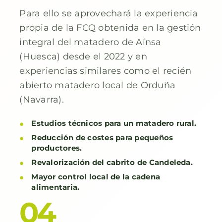
Para ello se aprovechará la experiencia
propia de la FCQ obtenida en la gestión
integral del matadero de Aínsa
(Huesca) desde el 2022 y en
experiencias similares como el recién
abierto matadero local de Orduña
(Navarra).
Estudios técnicos para un matadero rural.
Reducción de costes para pequeños
productores.
Revalorización del cabrito de Candeleda.
Mayor control local de la cadena
alimentaria.
04