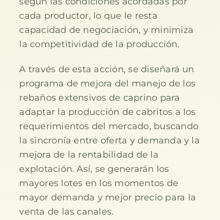
según las condiciones acordadas por
cada productor, lo que le resta
capacidad de negociación, y minimiza
la competitividad de la producción.
A través de esta acción, se diseñará un
programa de mejora del manejo de los
rebaños extensivos de caprino para
adaptar la producción de cabritos a los
requerimientos del mercado, buscando
la sincronía entre oferta y demanda y la
mejora de la rentabilidad de la
explotación. Así, se generarán los
mayores lotes en los momentos de
mayor demanda y mejor precio para la
venta de las canales.