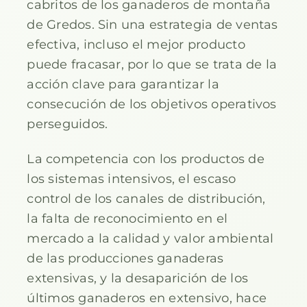
cabritos de los ganaderos de montaña
de Gredos. Sin una estrategia de ventas
efectiva, incluso el mejor producto
puede fracasar, por lo que se trata de la
acción clave para garantizar la
consecución de los objetivos operativos
perseguidos.
La competencia con los productos de
los sistemas intensivos, el escaso
control de los canales de distribución,
la falta de reconocimiento en el
mercado a la calidad y valor ambiental
de las producciones ganaderas
extensivas, y la desaparición de los
últimos ganaderos en extensivo, hace