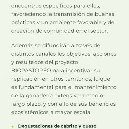
encuentros específicos para ellos,
favoreciendo la transmisión de buenas
prácticas y un ambiente favorable y de
creación de comunidad en el sector.
Además se difundirán a través de
distintos canales los objetivos, acciones
y resultados del proyecto
BIOPASTOREO para incentivar su
replicación en otros territorios, lo que
es fundamental para el mantenimiento
de la ganadería extensiva a medio-
largo plazo, y con ello de sus beneficios
ecosistémicos a mayor escala.
Degustaciones de cabrito y queso