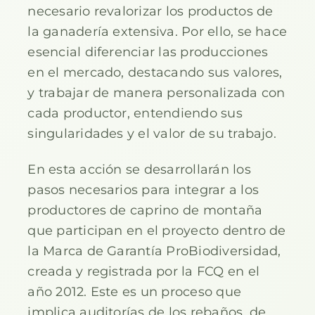
necesario revalorizar los productos de
la ganadería extensiva. Por ello, se hace
esencial diferenciar las producciones
en el mercado, destacando sus valores,
y trabajar de manera personalizada con
cada productor, entendiendo sus
singularidades y el valor de su trabajo.
En esta acción se desarrollarán los
pasos necesarios para integrar a los
productores de caprino de montaña
que participan en el proyecto dentro de
la Marca de Garantía ProBiodiversidad,
creada y registrada por la FCQ en el
año 2012. Este es un proceso que
implica auditorías de los rebaños, de