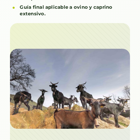
Guía final aplicable a ovino y caprino
extensivo.