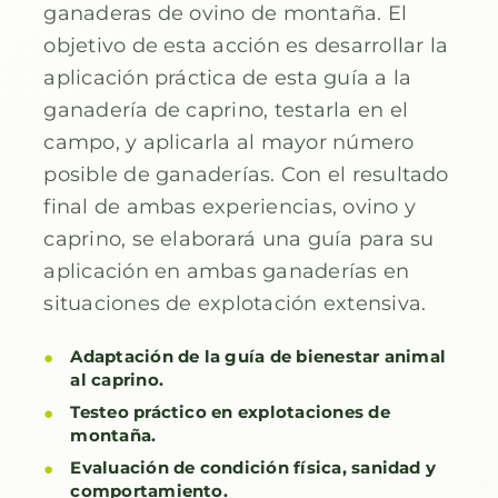
ganaderas de ovino de montaña. El
objetivo de esta acción es desarrollar la
aplicación práctica de esta guía a la
ganadería de caprino, testarla en el
campo, y aplicarla al mayor número
posible de ganaderías. Con el resultado
final de ambas experiencias, ovino y
caprino, se elaborará una guía para su
aplicación en ambas ganaderías en
situaciones de explotación extensiva.
Adaptación de la guía de bienestar animal
al caprino.
Testeo práctico en explotaciones de
montaña.
Evaluación de condición física, sanidad y
comportamiento.