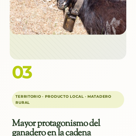
03
TERRITORIO · PRODUCTO LOCAL · MATADERO
RURAL
Mayor protagonismo del
ganadero en la cadena