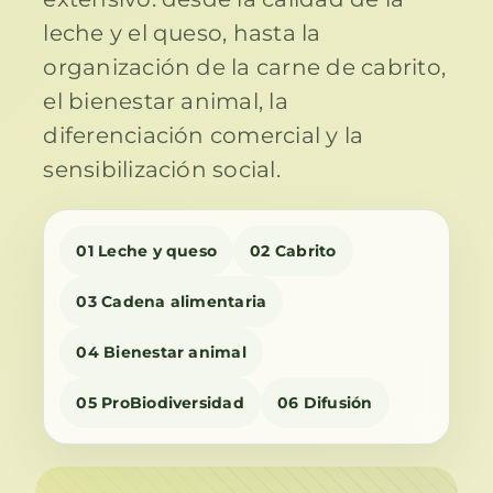
leche y el queso, hasta la
organización de la carne de cabrito,
el bienestar animal, la
diferenciación comercial y la
sensibilización social.
01 Leche y queso
02 Cabrito
03 Cadena alimentaria
04 Bienestar animal
05 ProBiodiversidad
06 Difusión