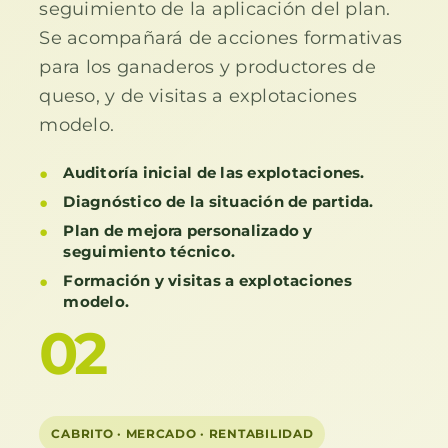
seguimiento de la aplicación del plan.
Se acompañará de acciones formativas
para los ganaderos y productores de
queso, y de visitas a explotaciones
modelo.
Auditoría inicial de las explotaciones.
Diagnóstico de la situación de partida.
Plan de mejora personalizado y
seguimiento técnico.
Formación y visitas a explotaciones
modelo.
02
CABRITO · MERCADO · RENTABILIDAD