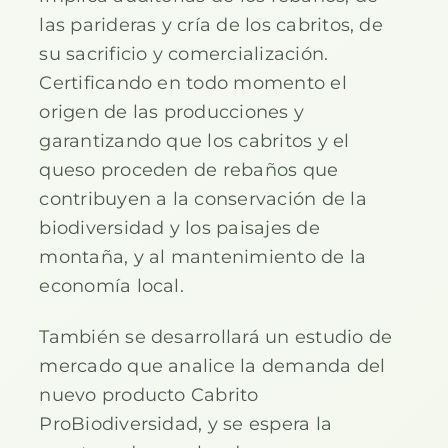
las parideras y cría de los cabritos, de
su sacrificio y comercialización.
Certificando en todo momento el
origen de las producciones y
garantizando que los cabritos y el
queso proceden de rebaños que
contribuyen a la conservación de la
biodiversidad y los paisajes de
montaña, y al mantenimiento de la
economía local.
También se desarrollará un estudio de
mercado que analice la demanda del
nuevo producto Cabrito
ProBiodiversidad, y se espera la