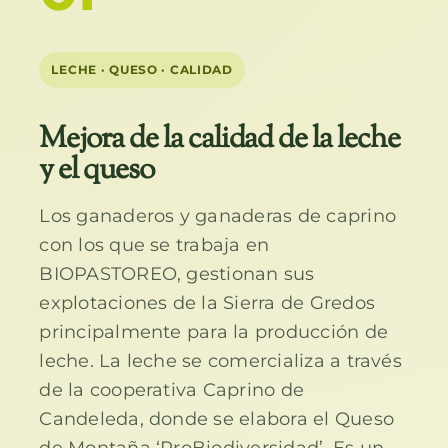
LECHE · QUESO · CALIDAD
Mejora de la calidad de la leche
y el queso
Los ganaderos y ganaderas de caprino
con los que se trabaja en
BIOPASTOREO, gestionan sus
explotaciones de la Sierra de Gredos
principalmente para la producción de
leche. La leche se comercializa a través
de la cooperativa Caprino de
Candeleda, donde se elabora el Queso
de Montaña ‘ProBiodiversidad’. Es un