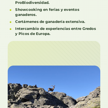
ProBiodiversidad.
Showcooking en ferias y eventos
ganaderos.
Certámenes de ganadería extensiva.
Intercambio de experiencias entre Gredos
y Picos de Europa.