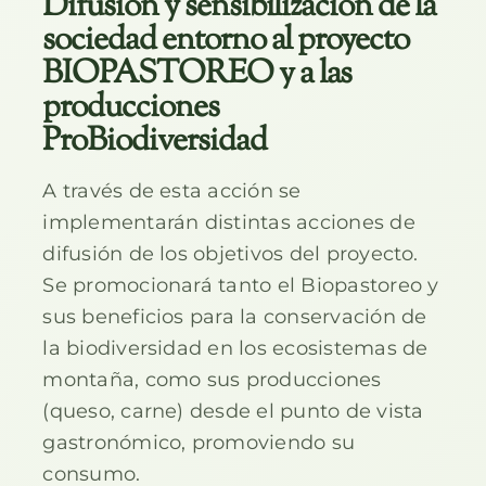
Difusión y sensibilización de la
sociedad entorno al proyecto
BIOPASTOREO y a las
producciones
ProBiodiversidad
A través de esta acción se
implementarán distintas acciones de
difusión de los objetivos del proyecto.
Se promocionará tanto el Biopastoreo y
sus beneficios para la conservación de
la biodiversidad en los ecosistemas de
montaña, como sus producciones
(queso, carne) desde el punto de vista
gastronómico, promoviendo su
consumo.