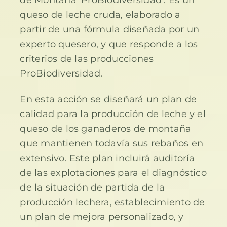
queso de leche cruda, elaborado a
partir de una fórmula diseñada por un
experto quesero, y que responde a los
criterios de las producciones
ProBiodiversidad.
En esta acción se diseñará un plan de
calidad para la producción de leche y el
queso de los ganaderos de montaña
que mantienen todavía sus rebaños en
extensivo. Este plan incluirá auditoría
de las explotaciones para el diagnóstico
de la situación de partida de la
producción lechera, establecimiento de
un plan de mejora personalizado, y