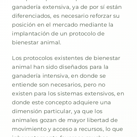
ganadería extensiva, ya de por sí están
diferenciados, es necesario reforzar su
posición en el mercado mediante la
implantación de un protocolo de
bienestar animal.
Los protocolos existentes de bienestar
animal han sido diseñados para la
ganadería intensiva, en donde se
entiende son necesarios, pero no
existen para los sistemas extensivos, en
donde este concepto adquiere una
dimensión particular, ya que los
animales gozan de mayor libertad de
movimiento y acceso a recursos, lo que