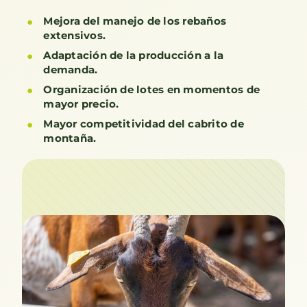
Mejora del manejo de los rebaños
extensivos.
Adaptación de la producción a la
demanda.
Organización de lotes en momentos de
mayor precio.
Mayor competitividad del cabrito de
montaña.