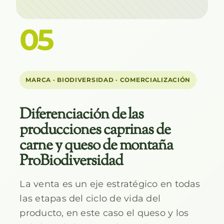
05
MARCA · BIODIVERSIDAD · COMERCIALIZACIÓN
Diferenciación de las
producciones caprinas de
carne y queso de montaña
ProBiodiversidad
La venta es un eje estratégico en todas
las etapas del ciclo de vida del
producto, en este caso el queso y los