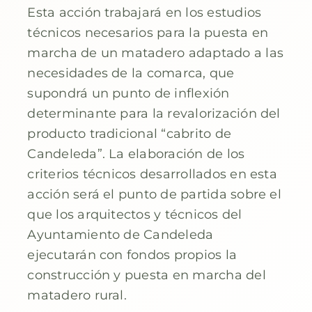
Esta acción trabajará en los estudios
técnicos necesarios para la puesta en
marcha de un matadero adaptado a las
necesidades de la comarca, que
supondrá un punto de inflexión
determinante para la revalorización del
producto tradicional “cabrito de
Candeleda”. La elaboración de los
criterios técnicos desarrollados en esta
acción será el punto de partida sobre el
que los arquitectos y técnicos del
Ayuntamiento de Candeleda
ejecutarán con fondos propios la
construcción y puesta en marcha del
matadero rural.