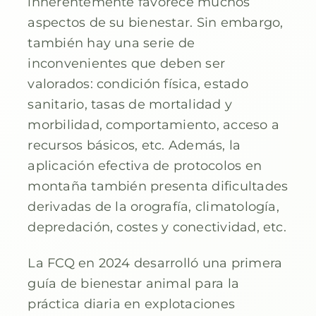
inherentemente favorece muchos
aspectos de su bienestar. Sin embargo,
también hay una serie de
inconvenientes que deben ser
valorados: condición física, estado
sanitario, tasas de mortalidad y
morbilidad, comportamiento, acceso a
recursos básicos, etc. Además, la
aplicación efectiva de protocolos en
montaña también presenta dificultades
derivadas de la orografía, climatología,
depredación, costes y conectividad, etc.
La FCQ en 2024 desarrolló una primera
guía de bienestar animal para la
práctica diaria en explotaciones