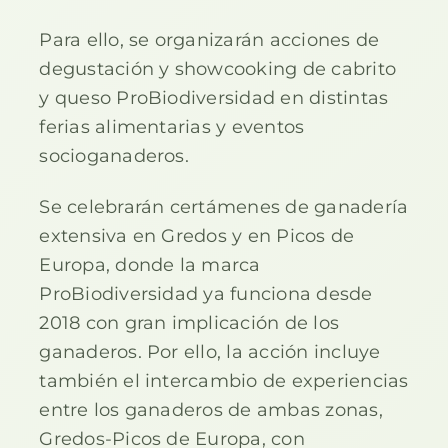
Para ello, se organizarán acciones de
degustación y showcooking de cabrito
y queso ProBiodiversidad en distintas
ferias alimentarias y eventos
socioganaderos.
Se celebrarán certámenes de ganadería
extensiva en Gredos y en Picos de
Europa, donde la marca
ProBiodiversidad ya funciona desde
2018 con gran implicación de los
ganaderos. Por ello, la acción incluye
también el intercambio de experiencias
entre los ganaderos de ambas zonas,
Gredos-Picos de Europa, con