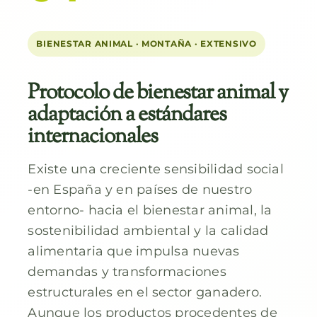
BIENESTAR ANIMAL · MONTAÑA · EXTENSIVO
Protocolo de bienestar animal y
adaptación a estándares
internacionales
Existe una creciente sensibilidad social
-en España y en países de nuestro
entorno- hacia el bienestar animal, la
sostenibilidad ambiental y la calidad
alimentaria que impulsa nuevas
demandas y transformaciones
estructurales en el sector ganadero.
Aunque los productos procedentes de