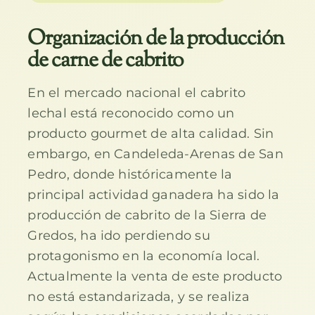
Organización de la producción
de carne de cabrito
En el mercado nacional el cabrito
lechal está reconocido como un
producto gourmet de alta calidad. Sin
embargo, en Candeleda-Arenas de San
Pedro, donde históricamente la
principal actividad ganadera ha sido la
producción de cabrito de la Sierra de
Gredos, ha ido perdiendo su
protagonismo en la economía local.
Actualmente la venta de este producto
no está estandarizada, y se realiza