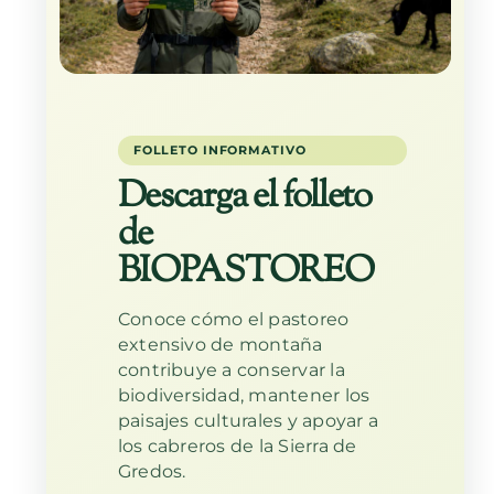
FOLLETO INFORMATIVO
Descarga el folleto
de
BIOPASTOREO
Conoce cómo el pastoreo
extensivo de montaña
contribuye a conservar la
biodiversidad, mantener los
paisajes culturales y apoyar a
los cabreros de la Sierra de
Gredos.