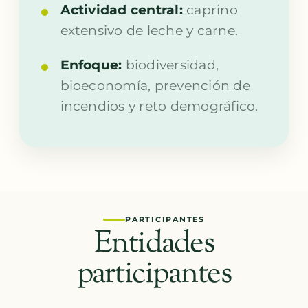
Actividad central:
caprino
extensivo de leche y carne.
Enfoque:
biodiversidad,
bioeconomía, prevención de
incendios y reto demográfico.
PARTICIPANTES
Entidades
participantes