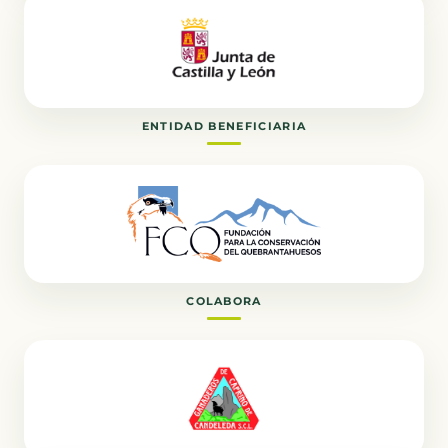
ENTIDAD BENEFICIARIA
COLABORA