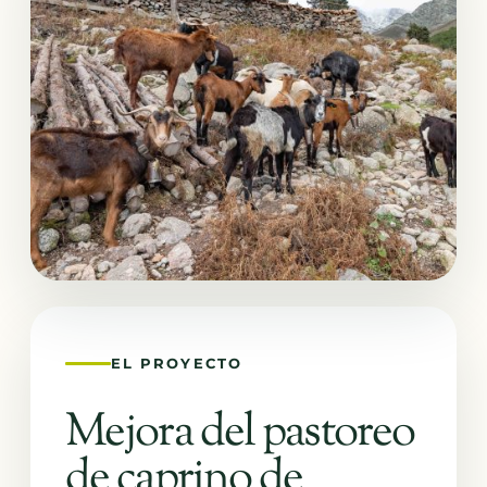
EL PROYECTO
Mejora del pastoreo
de caprino de