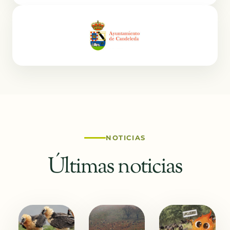
NOTICIAS
Últimas noticias