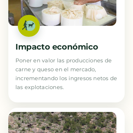
Impacto económico
Poner en valor las producciones de
carne y queso en el mercado,
incrementando los ingresos netos de
las explotaciones.