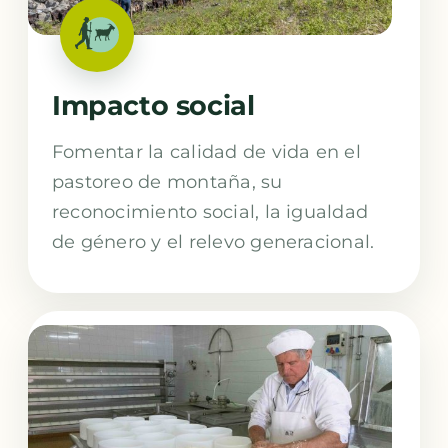
Impacto social
Fomentar la calidad de vida en el
pastoreo de montaña, su
reconocimiento social, la igualdad
de género y el relevo generacional.