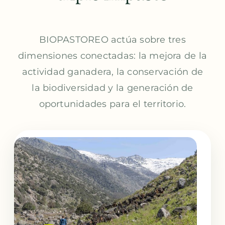
BIOPASTOREO actúa sobre tres
dimensiones conectadas: la mejora de la
actividad ganadera, la conservación de
la biodiversidad y la generación de
oportunidades para el territorio.