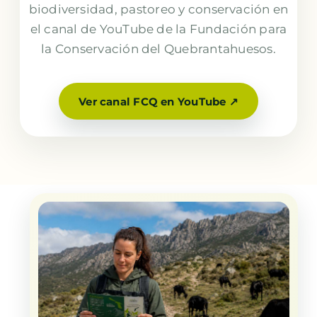
biodiversidad, pastoreo y conservación en
el canal de YouTube de la Fundación para
la Conservación del Quebrantahuesos.
Ver canal FCQ en YouTube ↗