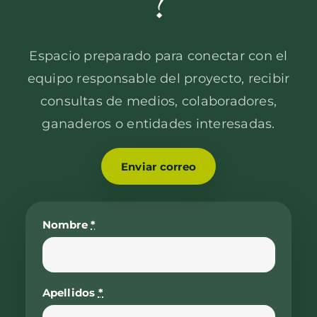
?
Espacio preparado para conectar con el
equipo responsable del proyecto, recibir
consultas de medios, colaboradores,
ganaderos o entidades interesadas.
Enviar correo
Nombre
*
Apellidos
*