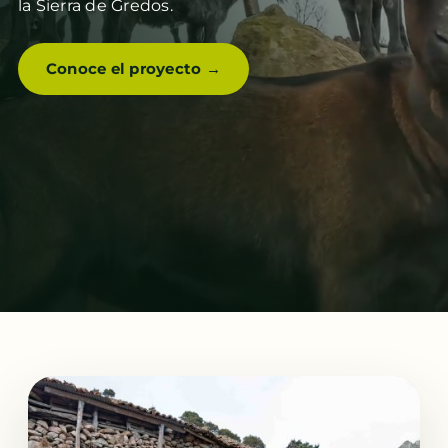
la Sierra de Gredos.
Conoce el proyecto →