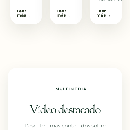
Leer
Leer
Leer
más →
más →
más →
MULTIMEDIA
Vídeo destacado
Descubre más contenidos sobre