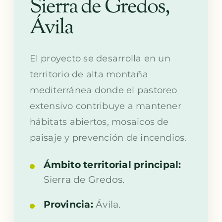
Sierra de Gredos,
Ávila
El proyecto se desarrolla en un
territorio de alta montaña
mediterránea donde el pastoreo
extensivo contribuye a mantener
hábitats abiertos, mosaicos de
paisaje y prevención de incendios.
Ámbito territorial principal:
Sierra de Gredos.
Provincia:
Ávila.