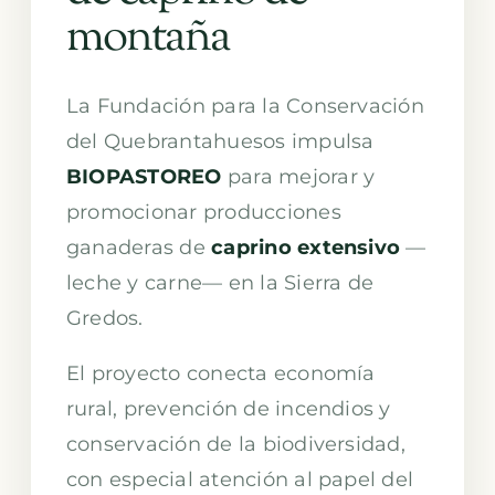
montaña
La Fundación para la Conservación
del Quebrantahuesos impulsa
BIOPASTOREO
para mejorar y
promocionar producciones
ganaderas de
caprino extensivo
—
leche y carne— en la Sierra de
Gredos.
El proyecto conecta economía
rural, prevención de incendios y
conservación de la biodiversidad,
con especial atención al papel del