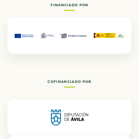
FINANCIADO POR
COFINANCIADO POR