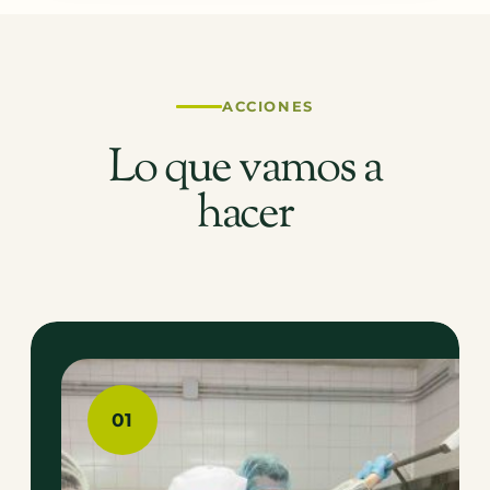
ACCIONES
Lo que vamos a
hacer
01