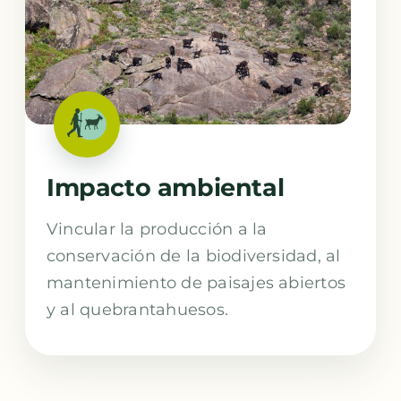
Impacto ambiental
Vincular la producción a la
conservación de la biodiversidad, al
mantenimiento de paisajes abiertos
y al quebrantahuesos.