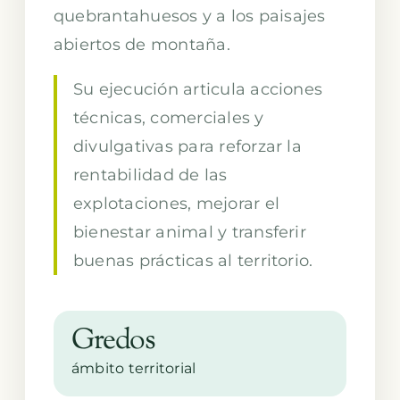
quebrantahuesos y a los paisajes
abiertos de montaña.
Su ejecución articula acciones
técnicas, comerciales y
divulgativas para reforzar la
rentabilidad de las
explotaciones, mejorar el
bienestar animal y transferir
buenas prácticas al territorio.
Gredos
ámbito territorial