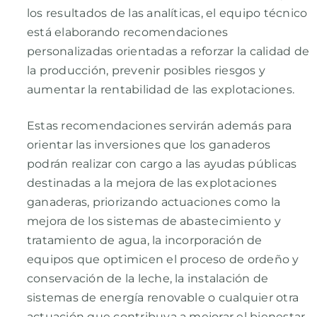
los resultados de las analíticas, el equipo técnico
está elaborando recomendaciones
personalizadas orientadas a reforzar la calidad de
la producción, prevenir posibles riesgos y
aumentar la rentabilidad de las explotaciones.
Estas recomendaciones servirán además para
orientar las inversiones que los ganaderos
podrán realizar con cargo a las ayudas públicas
destinadas a la mejora de las explotaciones
ganaderas, priorizando actuaciones como la
mejora de los sistemas de abastecimiento y
tratamiento de agua, la incorporación de
equipos que optimicen el proceso de ordeño y
conservación de la leche, la instalación de
sistemas de energía renovable o cualquier otra
actuación que contribuya a mejorar el bienestar