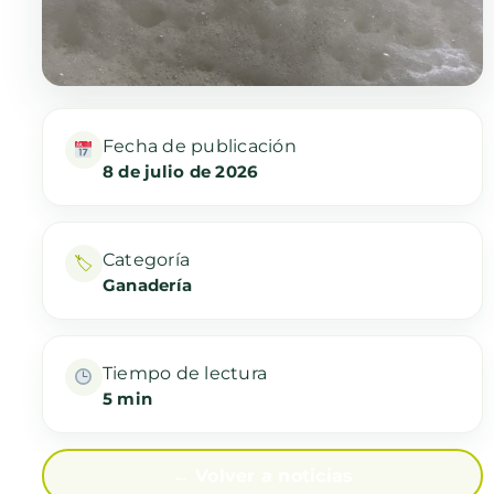
Fecha de publicación
8 de julio de 2026
Categoría
🏷
Ganadería
Tiempo de lectura
5 min
← Volver a noticias