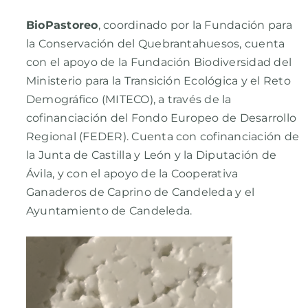
BioPastoreo
, coordinado por la Fundación para
la Conservación del Quebrantahuesos, cuenta
con el apoyo de la Fundación Biodiversidad del
Ministerio para la Transición Ecológica y el Reto
Demográfico (MITECO), a través de la
cofinanciación del Fondo Europeo de Desarrollo
Regional (FEDER). Cuenta con cofinanciación de
la Junta de Castilla y León y la Diputación de
Ávila, y con el apoyo de la Cooperativa
Ganaderos de Caprino de Candeleda y el
Ayuntamiento de Candeleda.