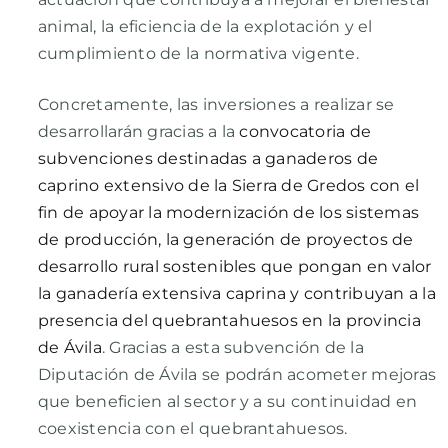
animal, la eficiencia de la explotación y el
cumplimiento de la normativa vigente.
Concretamente, las inversiones a realizar se
desarrollarán gracias a la
convocatoria de
subvenciones destinadas a ganaderos de
caprino extensivo de la Sierra de Gredos con el
fin de apoyar la modernización de los sistemas
de producción, la generación de proyectos de
desarrollo rural sostenibles que pongan en valor
la ganadería extensiva caprina y contribuyan a la
presencia del quebrantahuesos en la provincia
de Ávila
. Gracias a esta subvención de la
Diputación de Ávila se podrán acometer mejoras
que beneficien al sector y a su continuidad en
coexistencia con el quebrantahuesos.