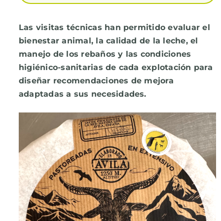
Las visitas técnicas han permitido evaluar el
bienestar animal, la calidad de la leche, el
manejo de los rebaños y las condiciones
higiénico-sanitarias de cada explotación para
diseñar recomendaciones de mejora
adaptadas a sus necesidades.