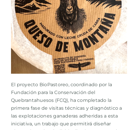
El proyecto BioPastoreo, coordinado por la
Fundación para la Conservación del
Quebrantahuesos (FCQ), ha completado la
primera fase de visitas técnicas y diagnóstico a
las explotaciones ganaderas adheridas a esta
iniciativa, un trabajo que permitirá diseñar