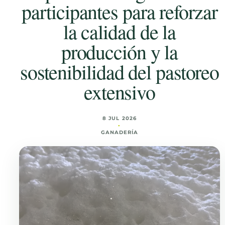
participantes para reforzar
la calidad de la
producción y la
sostenibilidad del pastoreo
extensivo
8 JUL 2026
•
GANADERÍA