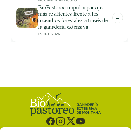
SIGUIENTE ARTÍCULO
BioPastoreo impulsa paisajes
más resilientes frente a los
→
incendios forestales a través de
la ganadería extensiva
13 JUL 2026