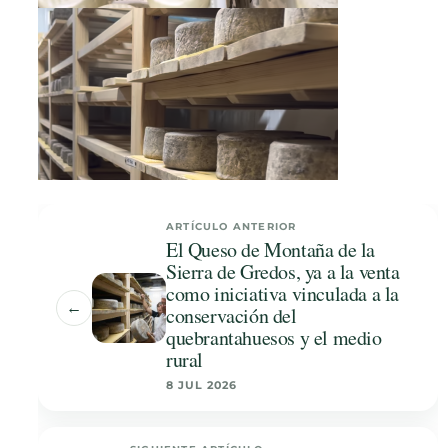
ARTÍCULO ANTERIOR
El Queso de Montaña de la
Sierra de Gredos, ya a la venta
como iniciativa vinculada a la
←
conservación del
quebrantahuesos y el medio
rural
8 JUL 2026