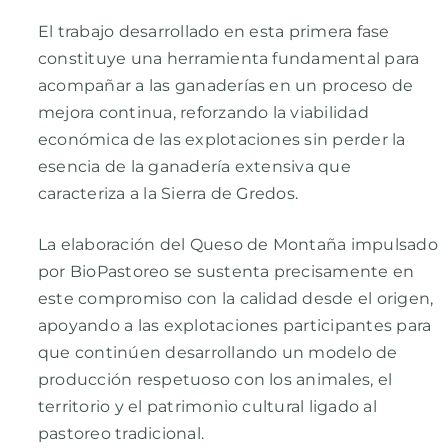
El trabajo desarrollado en esta primera fase
constituye una herramienta fundamental para
acompañar a las ganaderías en un proceso de
mejora continua, reforzando la viabilidad
económica de las explotaciones sin perder la
esencia de la ganadería extensiva que
caracteriza a la Sierra de Gredos.
La elaboración del Queso de Montaña impulsado
por BioPastoreo se sustenta precisamente en
este compromiso con la calidad desde el origen,
apoyando a las explotaciones participantes para
que continúen desarrollando un modelo de
producción respetuoso con los animales, el
territorio y el patrimonio cultural ligado al
pastoreo tradicional.