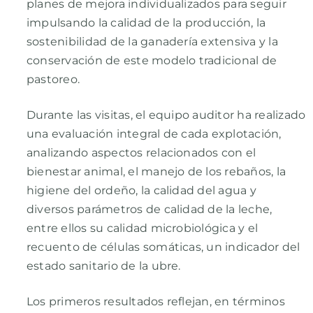
planes de mejora individualizados para seguir
impulsando la calidad de la producción, la
sostenibilidad de la ganadería extensiva y la
conservación de este modelo tradicional de
pastoreo.
Durante las visitas, el equipo auditor ha realizado
una evaluación integral de cada explotación,
analizando aspectos relacionados con el
bienestar animal, el manejo de los rebaños, la
higiene del ordeño, la calidad del agua y
diversos parámetros de calidad de la leche,
entre ellos su calidad microbiológica y el
recuento de células somáticas, un indicador del
estado sanitario de la ubre.
Los primeros resultados reflejan, en términos