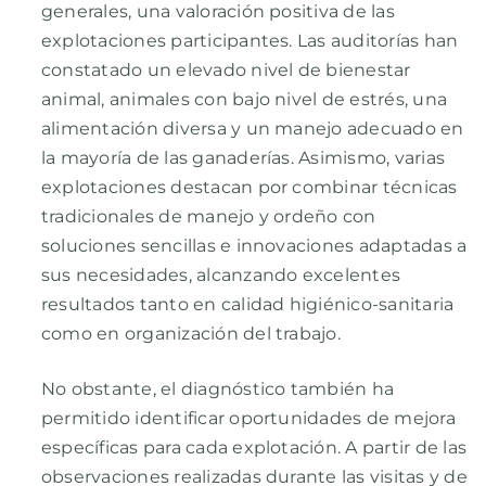
generales, una valoración positiva de las
explotaciones participantes. Las auditorías han
constatado un elevado nivel de bienestar
animal, animales con bajo nivel de estrés, una
alimentación diversa y un manejo adecuado en
la mayoría de las ganaderías. Asimismo, varias
explotaciones destacan por combinar técnicas
tradicionales de manejo y ordeño con
soluciones sencillas e innovaciones adaptadas a
sus necesidades, alcanzando excelentes
resultados tanto en calidad higiénico-sanitaria
como en organización del trabajo.
No obstante, el diagnóstico también ha
permitido identificar oportunidades de mejora
específicas para cada explotación. A partir de las
observaciones realizadas durante las visitas y de